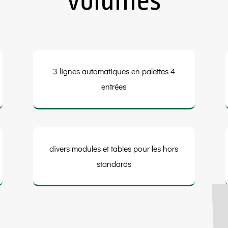
volumes
3 lignes automatiques en palettes 4
entrées
divers modules et tables pour les hors
standards