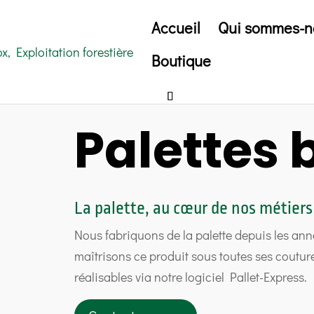
Accueil
Qui sommes-n
Boutique
Palettes 
La palette, au cœur de nos métiers
Nous fabriquons de la palette depuis les ann
maîtrisons ce produit sous toutes ses coutur
réalisables via notre logiciel Pallet-Express.