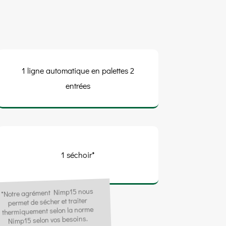
1 ligne automatique en palettes 2
entrées
1 séchoir*
*Notre agrément Nimp15 nous
permet de sécher et traiter
thermiquement selon la norme
Nimp15 selon vos besoins.