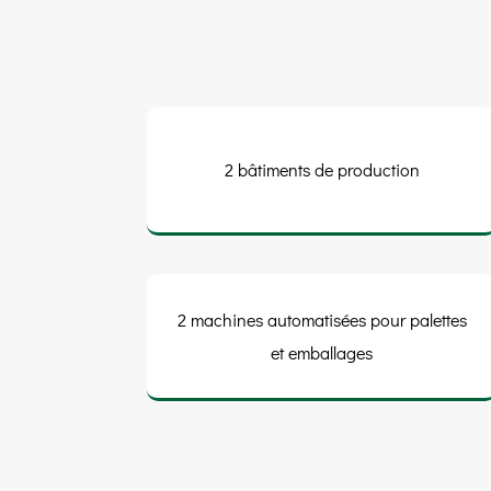
2 bâtiments de production
2 machines automatisées pour palettes
et emballages