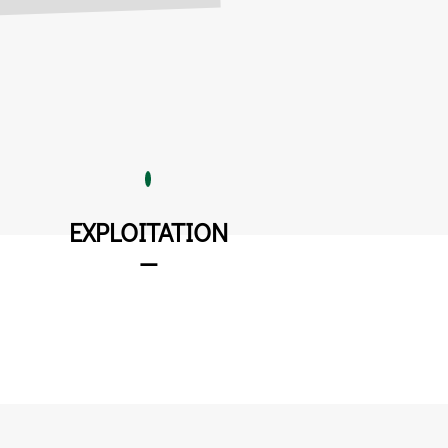
EXPLOITATION
—