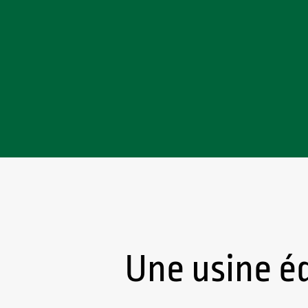
Une usine é