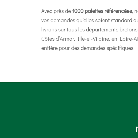
Avec près de
1000 palettes référencées
, 
vos demandes qu’elles soient standard 
livrons sur tous les départements breton
Côtes d’Armor, Ille-et-Vilaine, en Loire-A
entière pour des demandes spécifiques.