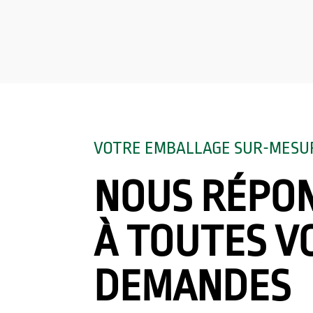
VOTRE EMBALLAGE SUR-MESU
NOUS RÉPO
À TOUTES V
DEMANDES